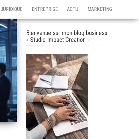
JURIDIQUE
ENTREPRISE
ACTU
MARKETING
Bienvenue sur mon blog business
« Studio Impact Creation »
e