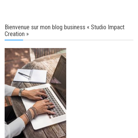
Bienvenue sur mon blog business « Studio Impact
Creation »