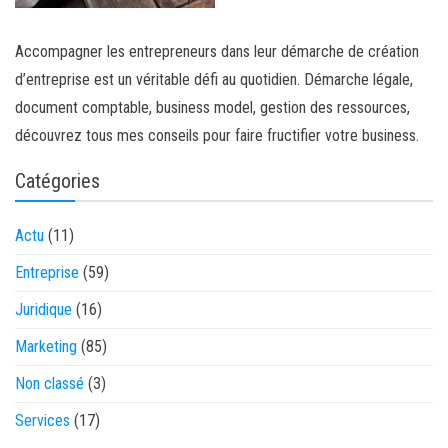
Accompagner les entrepreneurs dans leur démarche de création
d’entreprise est un véritable défi au quotidien. Démarche légale,
document comptable, business model, gestion des ressources,
découvrez tous mes conseils pour faire fructifier votre business.
Catégories
Actu
(11)
Entreprise
(59)
Juridique
(16)
Marketing
(85)
Non classé
(3)
Services
(17)