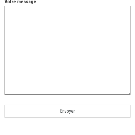
Votre message