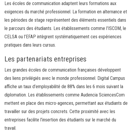
Les écoles de communication adaptent leurs formations aux
exigences du marché professionnel. La formation en alternance et
les périodes de stage représentent des éléments essentiels dans
le parcours des étudiants. Les établissements comme l’ISCOM, le
CELSA ou l’EFAP intègrent systématiquement ces expériences
pratiques dans leurs cursus.
Les partenariats entreprises
Les grandes écoles de communication françaises développent
des liens privilégiés avec le monde professionnel. Digital Campus
affiche un taux d’employabilité de 88% dans les 6 mois suivant la
diplomation. Les établissements comme Audencia SciencesCom
mettent en place des micro-agences, permettant aux étudiants de
travailler sur des projets concrets. Cette proximité avec les
entreprises facilite l’insertion des étudiants sur le marché du
travail.