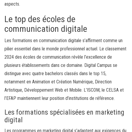
aspects.
Le top des écoles de
communication digitale
Les formations en communication digitale s’affirment comme un
pilier essentiel dans le monde professionnel actuel. Le classement
2024 des écoles de communication révèle l’excellence de
plusieurs établissements dans ce domaine. Digital Campus se
distingue avec quatre bachelors classés dans le top 15,
notamment en Animation et Création Numérique, Direction
Artistique, Développement Web et Mobile. L’ISCOM, le CELSA et
l’EFAP maintiennent leur position d’institutions de référence.
Les formations spécialisées en marketing
digital
Les programmes en marketing digital s’adaptent aux exigences du