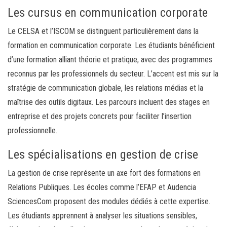
Les cursus en communication corporate
Le CELSA et l’ISCOM se distinguent particulièrement dans la
formation en communication corporate. Les étudiants bénéficient
d’une formation alliant théorie et pratique, avec des programmes
reconnus par les professionnels du secteur. L’accent est mis sur la
stratégie de communication globale, les relations médias et la
maîtrise des outils digitaux. Les parcours incluent des stages en
entreprise et des projets concrets pour faciliter l’insertion
professionnelle.
Les spécialisations en gestion de crise
La gestion de crise représente un axe fort des formations en
Relations Publiques. Les écoles comme l’EFAP et Audencia
SciencesCom proposent des modules dédiés à cette expertise.
Les étudiants apprennent à analyser les situations sensibles,