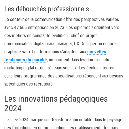
Les débouchés professionnels
Le secteur de la communication offre des perspectives variées
avec 47 665 entreprises en 2023. Les diplômés s’orientent vers
des métiers en constante évolution : chef de projet
communication, digital brand manager, UX Designer ou encore
graphiste web. Les formations s’adaptent aux
nouvelles
tendances du marché
, notamment dans les domaines du
marketing digital et des réseaux sociaux. Les écoles intègrent
dans leurs programmes des spécialisations répondant aux besoins
spécifiques des recruteurs.
Les innovations pédagogiques
2024
L’année 2024 marque une transformation notable dans le paysage
des formations en communication. Les établissements français