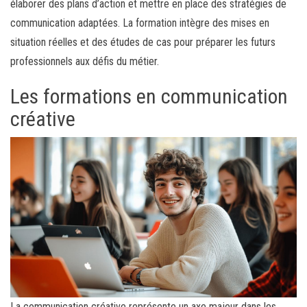
élaborer des plans d’action et mettre en place des stratégies de
communication adaptées. La formation intègre des mises en
situation réelles et des études de cas pour préparer les futurs
professionnels aux défis du métier.
Les formations en communication
créative
La communication créative représente un axe majeur dans les