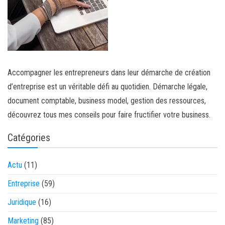
Accompagner les entrepreneurs dans leur démarche de création
d’entreprise est un véritable défi au quotidien. Démarche légale,
document comptable, business model, gestion des ressources,
découvrez tous mes conseils pour faire fructifier votre business.
Catégories
Actu
(11)
Entreprise
(59)
Juridique
(16)
Marketing
(85)