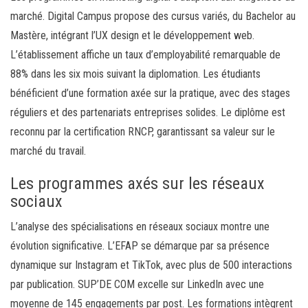
marché. Digital Campus propose des cursus variés, du Bachelor au
Mastère, intégrant l’UX design et le développement web.
L’établissement affiche un taux d’employabilité remarquable de
88% dans les six mois suivant la diplomation. Les étudiants
bénéficient d’une formation axée sur la pratique, avec des stages
réguliers et des partenariats entreprises solides. Le diplôme est
reconnu par la certification RNCP, garantissant sa valeur sur le
marché du travail.
Les programmes axés sur les réseaux
sociaux
L’analyse des spécialisations en réseaux sociaux montre une
évolution significative. L’EFAP se démarque par sa présence
dynamique sur Instagram et TikTok, avec plus de 500 interactions
par publication. SUP’DE COM excelle sur LinkedIn avec une
moyenne de 145 engagements par post. Les formations intègrent