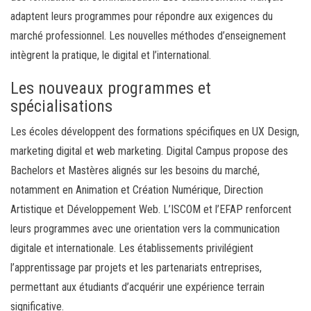
adaptent leurs programmes pour répondre aux exigences du
marché professionnel. Les nouvelles méthodes d’enseignement
intègrent la pratique, le digital et l’international.
Les nouveaux programmes et
spécialisations
Les écoles développent des formations spécifiques en UX Design,
marketing digital et web marketing. Digital Campus propose des
Bachelors et Mastères alignés sur les besoins du marché,
notamment en Animation et Création Numérique, Direction
Artistique et Développement Web. L’ISCOM et l’EFAP renforcent
leurs programmes avec une orientation vers la communication
digitale et internationale. Les établissements privilégient
l’apprentissage par projets et les partenariats entreprises,
permettant aux étudiants d’acquérir une expérience terrain
significative.