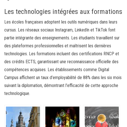
Les technologies intégrées aux formations
Les écoles françaises adoptent les outils numériques dans leurs
cursus. Les réseaux sociaux Instagram, LinkedIn et TikTok font
partie intégrante des enseignements. Les étudiants travaillent sur
des plateformes professionnelles et maîtrisent les dernières
technologies. Les formations incluent des certifications RNCP et
des crédits ECTS, garantissant une reconnaissance officielle des
compétences acquises. Les établissements comme Digital
Campus affichent un taux d’employabilité de 88% dans les six mois
suivant la diplomation, démontrant l’efficacité de cette approche
technologique.