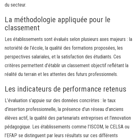
du secteur.
La méthodologie appliquée pour le
classement
Les établissements sont évalués selon plusieurs axes majeurs : la
notoriété de l’école, la qualité des formations proposées, les
perspectives salariales, et la satisfaction des étudiants. Ces
critères permettent d’établir un classement objectif reflétant la
réalité du terrain et les attentes des futurs professionnels.
Les indicateurs de performance retenus
L’évaluation s’appuie sur des données concrètes : le taux
d’insertion professionnelle, la présence d’un réseau d’anciens
élèves actif, la qualité des partenariats entreprises et l’innovation
pédagogique. Les établissements comme l’ISCOM, le CELSA ou
l’EFAP se distinguent par leurs résultats sur ces différents