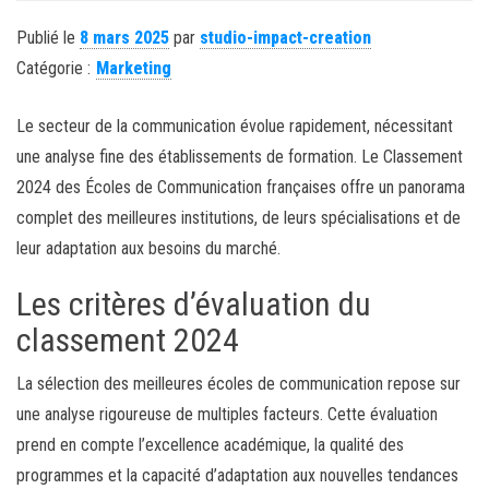
Publié le
8 mars 2025
par
studio-impact-creation
Catégorie :
Marketing
Le secteur de la communication évolue rapidement, nécessitant
une analyse fine des établissements de formation. Le Classement
2024 des Écoles de Communication françaises offre un panorama
complet des meilleures institutions, de leurs spécialisations et de
leur adaptation aux besoins du marché.
Les critères d’évaluation du
classement 2024
La sélection des meilleures écoles de communication repose sur
une analyse rigoureuse de multiples facteurs. Cette évaluation
prend en compte l’excellence académique, la qualité des
programmes et la capacité d’adaptation aux nouvelles tendances