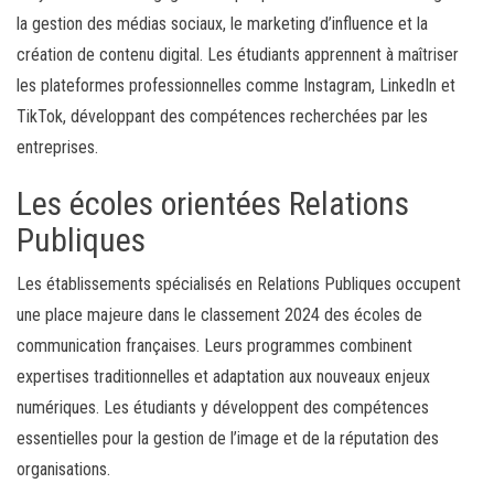
la gestion des médias sociaux, le marketing d’influence et la
création de contenu digital. Les étudiants apprennent à maîtriser
les plateformes professionnelles comme Instagram, LinkedIn et
TikTok, développant des compétences recherchées par les
entreprises.
Les écoles orientées Relations
Publiques
Les établissements spécialisés en Relations Publiques occupent
une place majeure dans le classement 2024 des écoles de
communication françaises. Leurs programmes combinent
expertises traditionnelles et adaptation aux nouveaux enjeux
numériques. Les étudiants y développent des compétences
essentielles pour la gestion de l’image et de la réputation des
organisations.