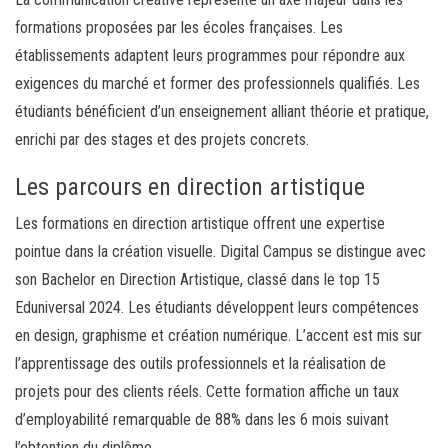
formations proposées par les écoles françaises. Les
établissements adaptent leurs programmes pour répondre aux
exigences du marché et former des professionnels qualifiés. Les
étudiants bénéficient d’un enseignement alliant théorie et pratique,
enrichi par des stages et des projets concrets.
Les parcours en direction artistique
Les formations en direction artistique offrent une expertise
pointue dans la création visuelle. Digital Campus se distingue avec
son Bachelor en Direction Artistique, classé dans le top 15
Eduniversal 2024. Les étudiants développent leurs compétences
en design, graphisme et création numérique. L’accent est mis sur
l’apprentissage des outils professionnels et la réalisation de
projets pour des clients réels. Cette formation affiche un taux
d’employabilité remarquable de 88% dans les 6 mois suivant
l’obtention du diplôme.