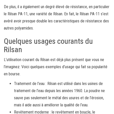
De plus, il a également un degré élevé de résistance, en particulier
le Rilsan PA-11, une variété de Rilsan. En fait, le Rilsan PA-11 s’est
avéré avoir presque double les caractéristiques de résistance des
autres polyamides.
Quelques usages courants du
Rilsan
L’utilisation courant du Rilsan est déjà plus présent que vous ne
l’imaginez. Voici quelques exemples d’usage qui fait sa popularité
en bourse.
Traitement de l’eau : Rilsan est utilisé dans les usines de
traitement de l’eau depuis les années 1960. La poudre ne
sauve pas seulement le métal des usures et de l’érosion,
mais il aide aussi à améliorer la qualité de l’eau.
Revêtement moderne : le revêtement en boucle, le