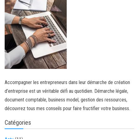
Accompagner les entrepreneurs dans leur démarche de création
d’entreprise est un véritable défi au quotidien. Démarche légale,
document comptable, business model, gestion des ressources,
découvrez tous mes conseils pour faire fructifier votre business.
Catégories