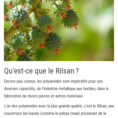
Qu’est-ce que le Rilsan ?
Encore peu connus, les polyamides sont impératifs pour ses
diverses capacités, de l’industrie métallique aux textiles, dans la
fabrication de divers pieces et autres materiaux.
L’un des polyamides avec la plus grande qualité, c’est le Rilsan, une
couverture bio-basée (comme le pebax rnew) provenant de la