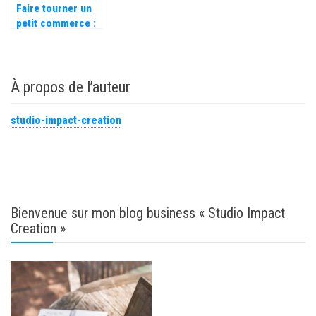
Faire tourner un
petit commerce :
le guide pour bien
entreprendre !
À propos de l’auteur
studio-impact-creation
Bienvenue sur mon blog business « Studio Impact
Creation »