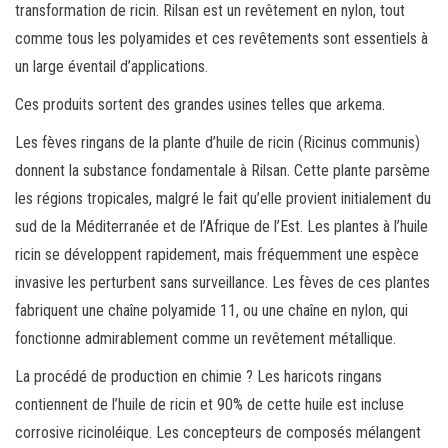
transformation de ricin. Rilsan est un revêtement en nylon, tout
comme tous les polyamides et ces revêtements sont essentiels à
un large éventail d’applications.
Ces produits sortent des grandes usines telles que arkema.
Les fèves ringans de la plante d’huile de ricin (Ricinus communis)
donnent la substance fondamentale à Rilsan. Cette plante parsème
les régions tropicales, malgré le fait qu’elle provient initialement du
sud de la Méditerranée et de l’Afrique de l’Est. Les plantes à l’huile
ricin se développent rapidement, mais fréquemment une espèce
invasive les perturbent sans surveillance. Les fèves de ces plantes
fabriquent une chaîne polyamide 11, ou une chaîne en nylon, qui
fonctionne admirablement comme un revêtement métallique.
La procédé de production en chimie ? Les haricots ringans
contiennent de l’huile de ricin et 90% de cette huile est incluse
corrosive ricinoléique. Les concepteurs de composés mélangent