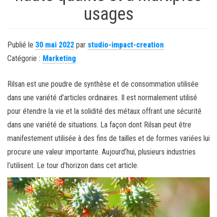
usages
Publié le
30 mai 2022
par
studio-impact-creation
Catégorie :
Marketing
Rilsan est une poudre de synthèse et de consommation utilisée
dans une variété d’articles ordinaires. Il est normalement utilisé
pour étendre la vie et la solidité des métaux offrant une sécurité
dans une variété de situations. La façon dont Rilsan peut être
manifestement utilisée à des fins de tailles et de formes variées lui
procure une valeur importante. Aujourd’hui, plusieurs industries
l’utilisent. Le tour d’horizon dans cet article.