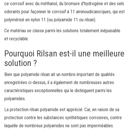
ce corrosif avec du méthanol, du bromure d’hydrogène et des sels
odorants pour façonner le corrosif à 11 aminoudicanoïques, qui est
polymérisé en nylon 11 (ou polyamide 11 ou rilsan).
Ce matériau se classe parmi les solutions totalement inépuisable
et recyclable.
Pourquoi Rilsan est-il une meilleure
solution ?
Bien que polyamide rilsan ait un nombre important de qualités
enregistrées ci-dessus, il a également de nombreuses autres
caractéristiques exceptionnelles qui le distinguent parmi les
polyamides.
La protection rilsan polyamide est apprécié. Car, en raison de sa
protection contre les substances synthétiques corrosives, contre
laquelle de nombreux polyamides ne sont pas imperméables.