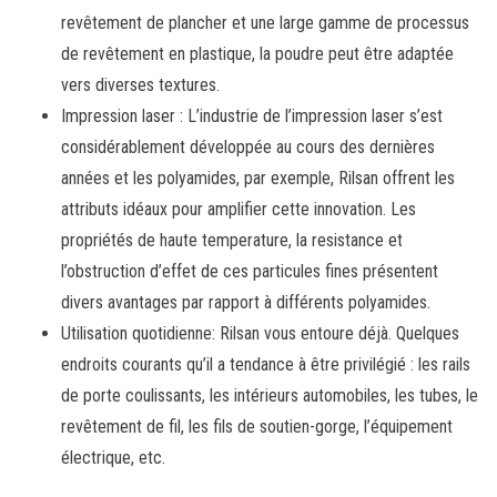
revêtement de plancher et une large gamme de processus
de revêtement en plastique, la poudre peut être adaptée
vers diverses textures.
Impression laser : L’industrie de l’impression laser s’est
considérablement développée au cours des dernières
années et les polyamides, par exemple, Rilsan offrent les
attributs idéaux pour amplifier cette innovation. Les
propriétés de haute temperature, la resistance et
l’obstruction d’effet de ces particules fines présentent
divers avantages par rapport à différents polyamides.
Utilisation quotidienne: Rilsan vous entoure déjà. Quelques
endroits courants qu’il a tendance à être privilégié : les rails
de porte coulissants, les intérieurs automobiles, les tubes, le
revêtement de fil, les fils de soutien-gorge, l’équipement
électrique, etc.