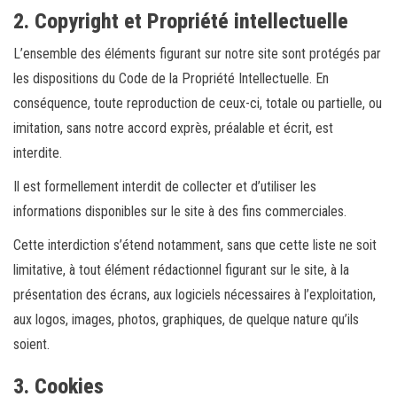
2. Copyright et Propriété intellectuelle
L’ensemble des éléments figurant sur notre site sont protégés par
les dispositions du Code de la Propriété Intellectuelle. En
conséquence, toute reproduction de ceux-ci, totale ou partielle, ou
imitation, sans notre accord exprès, préalable et écrit, est
interdite.
Il est formellement interdit de collecter et d’utiliser les
informations disponibles sur le site à des fins commerciales.
Cette interdiction s’étend notamment, sans que cette liste ne soit
limitative, à tout élément rédactionnel figurant sur le site, à la
présentation des écrans, aux logiciels nécessaires à l’exploitation,
aux logos, images, photos, graphiques, de quelque nature qu’ils
soient.
3. Cookies