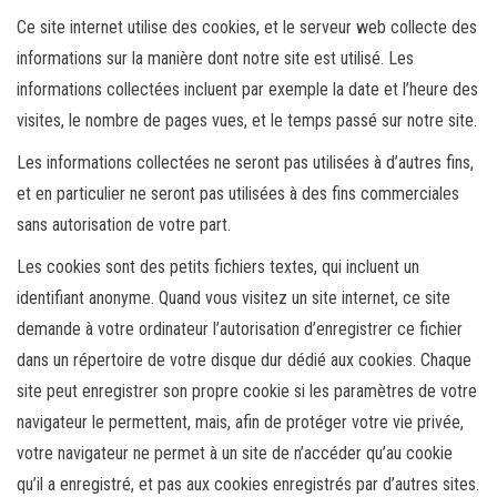
Ce site internet utilise des cookies, et le serveur web collecte des
informations sur la manière dont notre site est utilisé. Les
informations collectées incluent par exemple la date et l’heure des
visites, le nombre de pages vues, et le temps passé sur notre site.
Les informations collectées ne seront pas utilisées à d’autres fins,
et en particulier ne seront pas utilisées à des fins commerciales
sans autorisation de votre part.
Les cookies sont des petits fichiers textes, qui incluent un
identifiant anonyme. Quand vous visitez un site internet, ce site
demande à votre ordinateur l’autorisation d’enregistrer ce fichier
dans un répertoire de votre disque dur dédié aux cookies. Chaque
site peut enregistrer son propre cookie si les paramètres de votre
navigateur le permettent, mais, afin de protéger votre vie privée,
votre navigateur ne permet à un site de n’accéder qu’au cookie
qu’il a enregistré, et pas aux cookies enregistrés par d’autres sites.