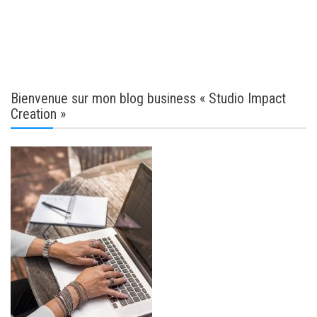
Bienvenue sur mon blog business « Studio Impact
Creation »