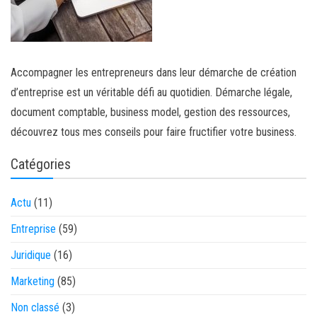
Accompagner les entrepreneurs dans leur démarche de création
d’entreprise est un véritable défi au quotidien. Démarche légale,
document comptable, business model, gestion des ressources,
découvrez tous mes conseils pour faire fructifier votre business.
Catégories
Actu
(11)
Entreprise
(59)
Juridique
(16)
Marketing
(85)
Non classé
(3)