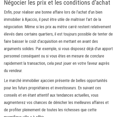
Négocier les prix et les conditions d’achat
Enfin, pour réaliser une bonne affaire lors de l’achat d’un bien
immobilier à Ajaccio, il peut être utile de maîtriser l’art de la
négociation. Même si les prix au mètre carré restent relativement
élevés dans certains quartiers, il est toujours possible de tenter de
faire baisser le coût d’acquisition en mettant en avant des
arguments solides. Par exemple, si vous disposez déjà d’un apport
personnel conséquent ou si vous êtes en mesure de conclure
rapidement la transaction, cela peut jouer en votre faveur auprès
du vendeur.
Le marché immobilier ajaccien présente de belles opportunités
pour les futurs propriétaires et investisseurs. En suivant ces
conseils et en étant attentif aux tendances actuelles, vous
augmenterez vos chances de dénicher les meilleures affaires et
de profiter pleinement de toutes les richesses que cette