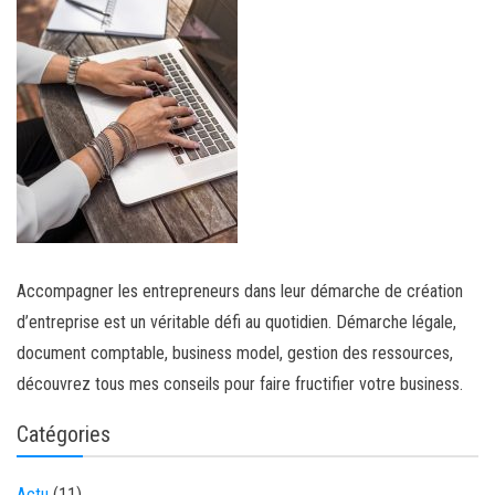
Accompagner les entrepreneurs dans leur démarche de création
d’entreprise est un véritable défi au quotidien. Démarche légale,
document comptable, business model, gestion des ressources,
découvrez tous mes conseils pour faire fructifier votre business.
Catégories
Actu
(11)