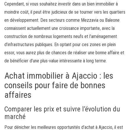
Cependant, si vous souhaitez investir dans un bien immobilier à
moindre coût, il peut être judicieux de se tourner vers les quartiers
en développement. Des secteurs comme Mezzavia ou Baleone
connaissent actuellement une croissance importante, avec la
construction de nombreux logements neufs et l’aménagement
d’infrastructures publiques. En optant pour ces zones en plein
essor, vous aurez plus de chances de réaliser une bonne affaire et
de bénéficier d’une plus-value intéressante à long terme.
Achat immobilier à Ajaccio : les
conseils pour faire de bonnes
affaires
Comparer les prix et suivre l’évolution du
marché
Pour dénicher les meilleures opportunités d’achat à Ajaccio, il est