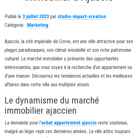
Publié le
3 juillet 2023
par
studio-impact-creation
Catégorie :
Marketing
Ajaccio, la cité impériale de Corse, est une ville attractive pour ses
plages paradisiaques, son climat ensoleillé et son riche patrimoine
culturel. Le marché immobilier y présente des opportunités
intéressantes, que vous soyez à la recherche d’un appartement ou
d’une maison. Découvrez les tendances actuelles et les meilleures
affaires dans cette ville aux multiples atouts.
Le dynamisme du marché
immobilier ajaccien
La demande pour l’
achat appartement ajaccio
reste soutenue,
malgré un léger repli ces dernières années. La ville attire toujours