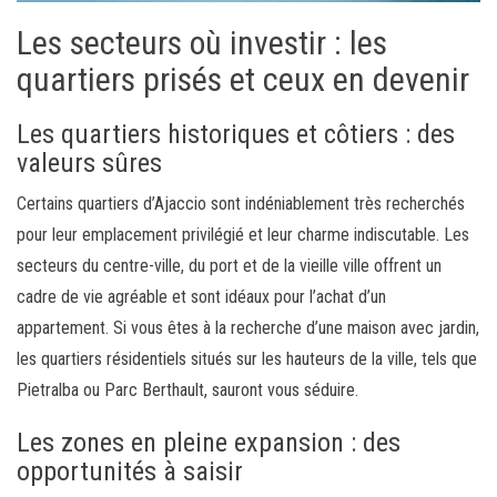
Les secteurs où investir : les
quartiers prisés et ceux en devenir
Les quartiers historiques et côtiers : des
valeurs sûres
Certains quartiers d’Ajaccio sont indéniablement très recherchés
pour leur emplacement privilégié et leur charme indiscutable. Les
secteurs du centre-ville, du port et de la vieille ville offrent un
cadre de vie agréable et sont idéaux pour l’achat d’un
appartement. Si vous êtes à la recherche d’une maison avec jardin,
les quartiers résidentiels situés sur les hauteurs de la ville, tels que
Pietralba ou Parc Berthault, sauront vous séduire.
Les zones en pleine expansion : des
opportunités à saisir