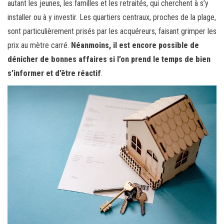
autant les jeunes, les familles et les retraités, qui cherchent à s’y
installer ou à y investir. Les quartiers centraux, proches de la plage,
sont particulièrement prisés par les acquéreurs, faisant grimper les
prix au mètre carré.
Néanmoins, il est encore possible de
dénicher de bonnes affaires si l’on prend le temps de bien
s’informer et d’être réactif
.