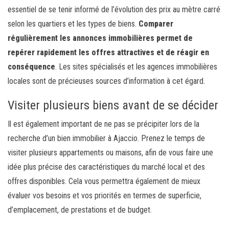
essentiel de se tenir informé de l’évolution des prix au mètre carré
selon les quartiers et les types de biens.
Comparer
régulièrement les annonces immobilières permet de
repérer rapidement les offres attractives et de réagir en
conséquence
. Les sites spécialisés et les agences immobilières
locales sont de précieuses sources d’information à cet égard.
Visiter plusieurs biens avant de se décider
Il est également important de ne pas se précipiter lors de la
recherche d’un bien immobilier à Ajaccio. Prenez le temps de
visiter plusieurs appartements ou maisons, afin de vous faire une
idée plus précise des caractéristiques du marché local et des
offres disponibles. Cela vous permettra également de mieux
évaluer vos besoins et vos priorités en termes de superficie,
d’emplacement, de prestations et de budget.