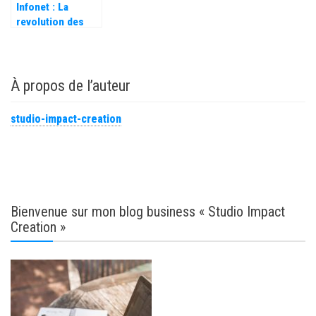
Infonet : La
revolution des
jeux de donnees
À propos de l’auteur
studio-impact-creation
Bienvenue sur mon blog business « Studio Impact
Creation »