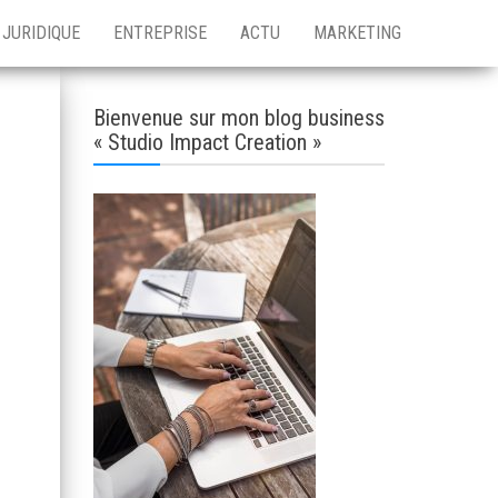
JURIDIQUE
ENTREPRISE
ACTU
MARKETING
Bienvenue sur mon blog business
« Studio Impact Creation »