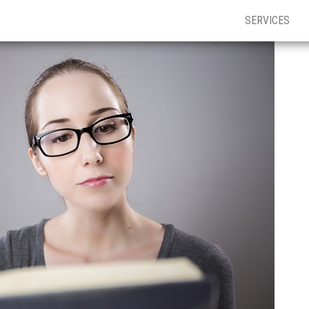
SERVICES