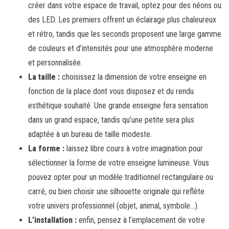
créer dans votre espace de travail, optez pour des néons ou
des LED. Les premiers offrent un éclairage plus chaleureux
et rétro, tandis que les seconds proposent une large gamme
de couleurs et d’intensités pour une atmosphère moderne
et personnalisée.
La taille :
choisissez la dimension de votre enseigne en
fonction de la place dont vous disposez et du rendu
esthétique souhaité. Une grande enseigne fera sensation
dans un grand espace, tandis qu’une petite sera plus
adaptée à un bureau de taille modeste.
La forme :
laissez libre cours à votre imagination pour
sélectionner la forme de votre enseigne lumineuse. Vous
pouvez opter pour un modèle traditionnel rectangulaire ou
carré, ou bien choisir une silhouette originale qui reflète
votre univers professionnel (objet, animal, symbole…).
L’installation :
enfin, pensez à l’emplacement de votre