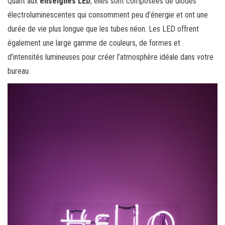
Quant aux
enseignes LED
, elles sont composées de diodes
électroluminescentes qui consomment peu d’énergie et ont une
durée de vie plus longue que les tubes néon. Les LED offrent
également une large gamme de couleurs, de formes et
d’intensités lumineuses pour créer l’atmosphère idéale dans votre
bureau.