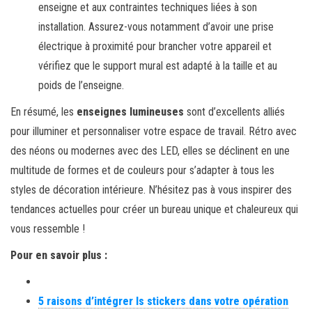
enseigne et aux contraintes techniques liées à son
installation. Assurez-vous notamment d’avoir une prise
électrique à proximité pour brancher votre appareil et
vérifiez que le support mural est adapté à la taille et au
poids de l’enseigne.
En résumé, les
enseignes lumineuses
sont d’excellents alliés
pour illuminer et personnaliser votre espace de travail. Rétro avec
des néons ou modernes avec des LED, elles se déclinent en une
multitude de formes et de couleurs pour s’adapter à tous les
styles de décoration intérieure. N’hésitez pas à vous inspirer des
tendances actuelles pour créer un bureau unique et chaleureux qui
vous ressemble !
Pour en savoir plus :
5 raisons d’intégrer ls stickers dans votre opération