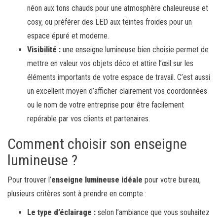
néon aux tons chauds pour une atmosphère chaleureuse et
cosy, ou préférer des LED aux teintes froides pour un
espace épuré et moderne.
Visibilité :
une enseigne lumineuse bien choisie permet de
mettre en valeur vos objets déco et attire l’œil sur les
éléments importants de votre espace de travail. C’est aussi
un excellent moyen d’afficher clairement vos coordonnées
ou le nom de votre entreprise pour être facilement
repérable par vos clients et partenaires.
Comment choisir son enseigne
lumineuse ?
Pour trouver l’
enseigne lumineuse idéale
pour votre bureau,
plusieurs critères sont à prendre en compte :
Le type d’éclairage :
selon l’ambiance que vous souhaitez