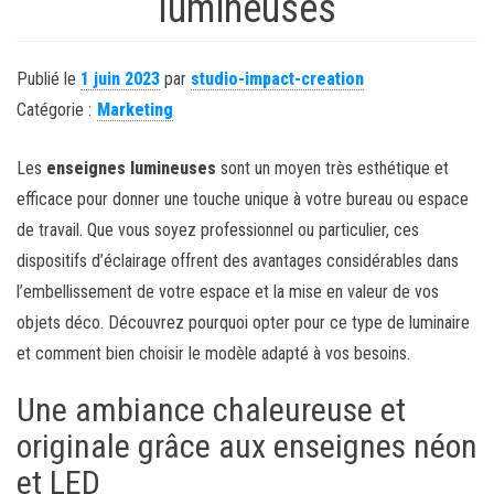
lumineuses
Publié le
1 juin 2023
par
studio-impact-creation
Catégorie :
Marketing
Les
enseignes lumineuses
sont un moyen très esthétique et
efficace pour donner une touche unique à votre bureau ou espace
de travail. Que vous soyez professionnel ou particulier, ces
dispositifs d’éclairage offrent des avantages considérables dans
l’embellissement de votre espace et la mise en valeur de vos
objets déco. Découvrez pourquoi opter pour ce type de luminaire
et comment bien choisir le modèle adapté à vos besoins.
Une ambiance chaleureuse et
originale grâce aux enseignes néon
et LED