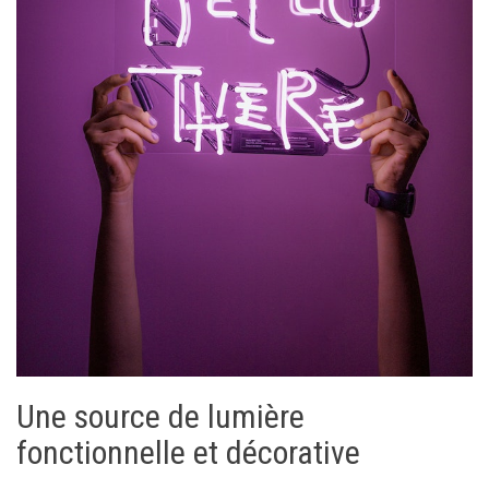
Une source de lumière
fonctionnelle et décorative