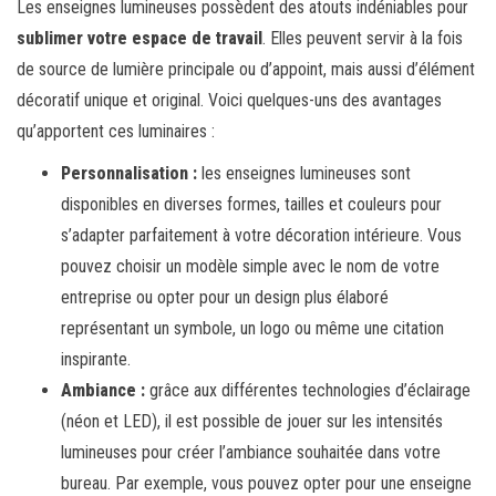
Les enseignes lumineuses possèdent des atouts indéniables pour
sublimer votre espace de travail
. Elles peuvent servir à la fois
de source de lumière principale ou d’appoint, mais aussi d’élément
décoratif unique et original. Voici quelques-uns des avantages
qu’apportent ces luminaires :
Personnalisation :
les enseignes lumineuses sont
disponibles en diverses formes, tailles et couleurs pour
s’adapter parfaitement à votre décoration intérieure. Vous
pouvez choisir un modèle simple avec le nom de votre
entreprise ou opter pour un design plus élaboré
représentant un symbole, un logo ou même une citation
inspirante.
Ambiance :
grâce aux différentes technologies d’éclairage
(néon et LED), il est possible de jouer sur les intensités
lumineuses pour créer l’ambiance souhaitée dans votre
bureau. Par exemple, vous pouvez opter pour une enseigne