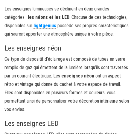
Les enseignes lumineuses se déclinent en deux grandes
catégories :
les néons et les LED
. Chacune de ces technologies,
disponibles sur
lightgenius
possède ses propres caractéristiques
qui sauront apporter une atmosphère unique à votre pièce.
Les enseignes néon
Ce type de dispositif d’éclairage est composé de tubes en verre
remplis de gaz qui émettent de la lumière lorsqu’ils sont traversés
par un courant électrique. Les
enseignes néon
ont un aspect
rétro et vintage qui donne du cachet à votre espace de travail.
Elles sont disponibles en plusieurs formes et couleurs, vous
permettant ainsi de personnaliser votre décoration intérieure selon
vos envies.
Les enseignes LED