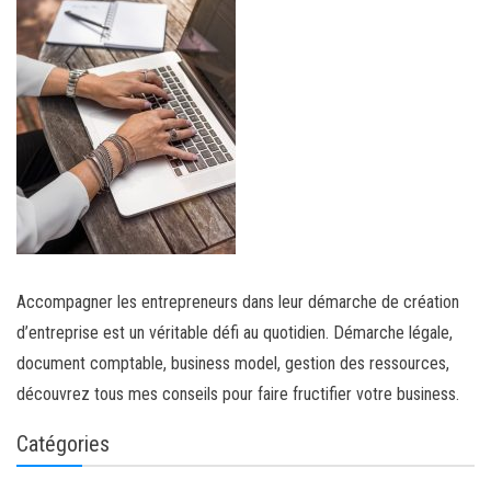
Accompagner les entrepreneurs dans leur démarche de création
d’entreprise est un véritable défi au quotidien. Démarche légale,
document comptable, business model, gestion des ressources,
découvrez tous mes conseils pour faire fructifier votre business.
Catégories