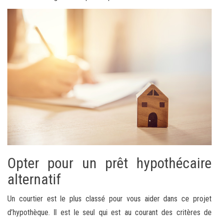
Opter pour un prêt hypothécaire
alternatif
Un courtier est le plus classé pour vous aider dans ce projet
d’hypothèque. Il est le seul qui est au courant des critères de