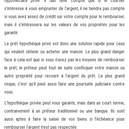
hypothécaire privé. Il faut tenir compte que si le courtier
s’intéresse à vous emprunter de l’argent, il ne tiendra pas compte
si vous avez assez de crédit sur votre compte pour le rembourser,
mais il s’intéressera sur les valeurs de vos propriétés pour les
garantir.
Le prêt hypothéqué privé est donc une solution rapide pour ceux
qui veulent obtenir ou acheter une maison. Le plus grand danger
face à cela est que si vous n’avez pas les moyens de rembourser
le prêt, le prêteur peut tout de suite confisquer votre maison ou
autre propriété pour recourir à l’argent du prêt. Le plus grand
risque, c’est qu’il peut aussi faire une poursuite judiciaire contre
vous.
L’hypothèque privée peut vous garantir, mais dans un court terme,
contrairement à un prêteur traditionnel ou une banque. Ils sont
aussi aptes à faire la saisie de vos biens si l’échéance pour
rembourser l’argent n’est pas respectée.