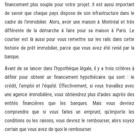
financement plus souple pour votre projet. Il est aussi important
de savoir que chaque pays dispose de son infrastructure dans le
cadre de l’immobilier. Alors, avoir une maison à Montréal et très
différente de la démarche à faire pour sa maison à Paris. Le
courtier est là aussi pour vous remettre sur les rails dans cette
histoire de prêt immobilier, parce que vous avez été renié par la
banque.
Avant de se lancer dans l’hypothèque légale, il y a trois critères à
définir pour obtenir un financement hypothécaire qui sont : le
crédit, l’emploi et l’équité. Effectivement, si vous travaillez avec
une agence immobilière, vous obtiendrez plus d’aides auprès des
entités financières que les banques. Mais vous devriez
comprendre que si vous faites un emprunt, qu’importe les
conditions ou les raisons, vous devrez le rembourser, alors soyez
certain que vous avez de quoi le rembourser.