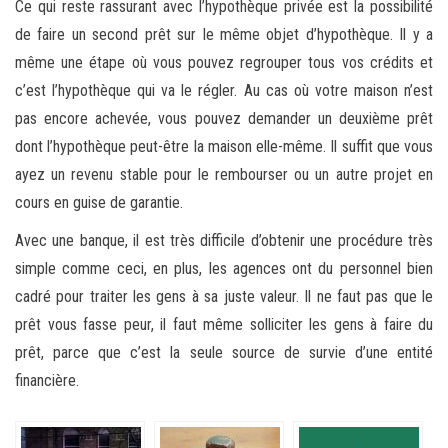
Ce qui reste rassurant avec l’hypothèque privée est la possibilité
de faire un second prêt sur le même objet d’hypothèque. Il y a
même une étape où vous pouvez regrouper tous vos crédits et
c’est l’hypothèque qui va le régler. Au cas où votre maison n’est
pas encore achevée, vous pouvez demander un deuxième prêt
dont l’hypothèque peut-être la maison elle-même. Il suffit que vous
ayez un revenu stable pour le rembourser ou un autre projet en
cours en guise de garantie.
Avec une banque, il est très difficile d’obtenir une procédure très
simple comme ceci, en plus, les agences ont du personnel bien
cadré pour traiter les gens à sa juste valeur. Il ne faut pas que le
prêt vous fasse peur, il faut même solliciter les gens à faire du
prêt, parce que c’est la seule source de survie d’une entité
financière.