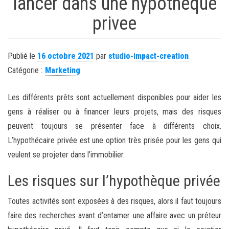
lancer dans une hypotheque
privee
Publié le
16 octobre 2021
par
studio-impact-creation
Catégorie :
Marketing
Les différents prêts sont actuellement disponibles pour aider les
gens à réaliser ou à financer leurs projets, mais des risques
peuvent toujours se présenter face à différents choix.
L’hypothécaire privée est une option très prisée pour les gens qui
veulent se projeter dans l’immobilier.
Les risques sur l’hypothèque privée
Toutes activités sont exposées à des risques, alors il faut toujours
faire des recherches avant d’entamer une affaire avec un prêteur