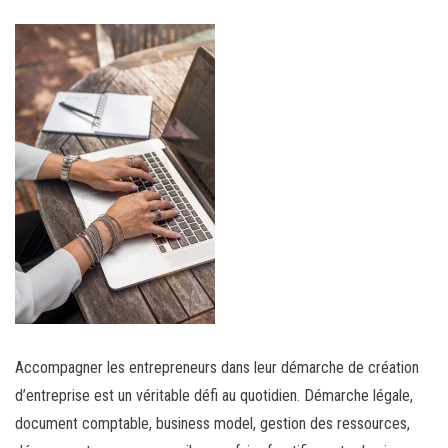
Accompagner les entrepreneurs dans leur démarche de création
d’entreprise est un véritable défi au quotidien. Démarche légale,
document comptable, business model, gestion des ressources,